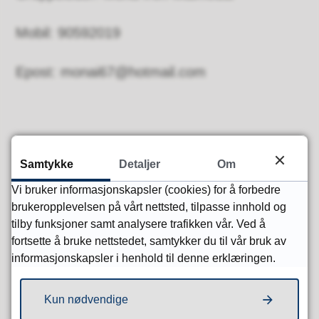
Mobil: 90592019
Epost: monai67@hotmail.com
Venstre
Samtykke
Detaljer
Om
Vi bruker informasjonskapsler (cookies) for å forbedre
Gruppeleder: Ragnvald Olav Eide
brukeropplevelsen på vårt nettsted, tilpasse innhold og
tilby funksjoner samt analysere trafikken vår. Ved å
Mobil: 91320384
fortsette å bruke nettstedet, samtykker du til vår bruk av
informasjonskapsler i henhold til denne erklæringen.
Epost: ragnvaldolaveide@gmail.com
Kun nødvendige