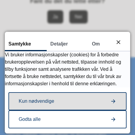
Fant du det du lette etter?
Ja
Nei
Samtykke
Detaljer
Om
Vi bruker informasjonskapsler (cookies) for å forbedre
brukeropplevelsen på vårt nettsted, tilpasse innhold og
tilby funksjoner samt analysere trafikken vår. Ved å
fortsette å bruke nettstedet, samtykker du til vår bruk av
Skriv til oss
informasjonskapsler i henhold til denne erklæringen.
Post og besøksadresse:
Kun nødvendige
Tingplassen 1,
6440 Elnesvågen.
Godta alle
Send sikker digital post til kommunen